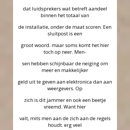
dat luidsprekers wat betreft aandeel
binnen het totaal van
de installatie, onder de maat scoren. Een
sluitpost is een
groot woord. maar soms komt het hier
toch op neer. Men-
sen hebben schijnbaar de neiging om
meer en makkelijker
geld uit te geven aan elektronica dan aan
weergevers. Op
zich is dit jammer en ook een beetje
vreemd. Want hier
valt, mits men aan de zich aan de regels
houdt. erg veel