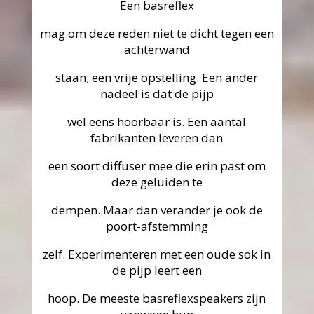
Een basreflex
mag om deze reden niet te dicht tegen een
achterwand
staan; een vrije opstelling. Een ander
nadeel is dat de pijp
wel eens hoorbaar is. Een aantal
fabrikanten leveren dan
een soort diffuser mee die erin past om
deze geluiden te
dempen. Maar dan verander je ook de
poort-afstemming
zelf. Experimenteren met een oude sok in
de pijp leert een
hoop. De meeste basreflexspeakers zijn