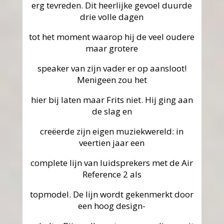
erg tevreden. Dit heerlijke gevoel duurde
drie volle dagen
tot het moment waarop hij de veel oudere
maar grotere
speaker van zijn vader er op aansloot!
Menigeen zou het
hier bij laten maar Frits niet. Hij ging aan
de slag en
creëerde zijn eigen muziekwereld: in
veertien jaar een
complete lijn van luidsprekers met de Air
Reference 2 als
topmodel. De lijn wordt gekenmerkt door
een hoog design-