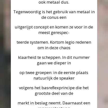
ook metaal dus.
Tegenwoordig is het gebruik van metaal in
de conus een
uitgerijpt concept en komen ze voor in de
meest gerespec-
teerde systemen. Kortom legio redenen
om in deze chaos
klaarheid te scheppen. ln dit nummer
gaan we dieper in
op twee groepen: in de eerste plaats
natuurlijk de speaker
volgens het basreﬂexprincipe die het
grootste deel van de
markt in beslag neemt. Daarnaast een