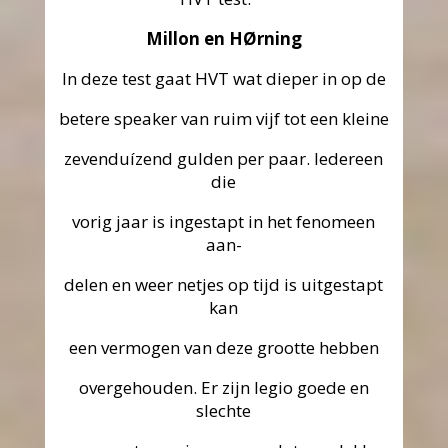
Millon en HØrning
In deze test gaat HVT wat dieper in op de
betere speaker van ruim vijf tot een kleine
zevenduízend gulden per paar. Iedereen
die
vorig jaar is ingestapt in het fenomeen
aan-
delen en weer netjes op tijd is uitgestapt
kan
een vermogen van deze grootte hebben
overgehouden. Er zijn legio goede en
slechte