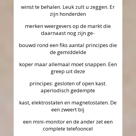
winst te behalen. Leuk zult u zeggen. Er
zijn honderden
merken weergevers op de markt die
daarnaast nog zijn ge-
bouwd rond een fiks aantal principes die
de gemiddelde
koper maar allemaal moet snappen. Een
greep uit deze
principes: gesloten of open kast.
aperiodisch gedempte
kast, elektrostaten en magnetostaten. De
een zweert bij
een mini-monitor en de ander zet een
complete telefooncel