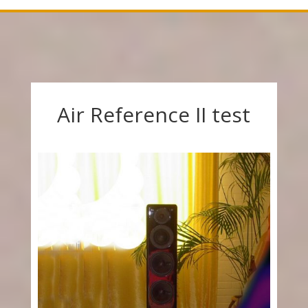
Air Reference II test