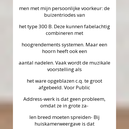
men met mijn persoonlijke voorkeur: de
buizentriodes van
het type 300 B. Deze kunnen fabelachtig
combineren met
hoogrendements systemen. Maar een
hoorn heeft ook een
aantal nadelen. Vaak wordt de muzikale
voorstelling als
het ware opgeblazen c.q. te groot
afgebeeld. Voor Public
Address-werk is dat geen probleem,
omdat ze in grote za-
len breed moeten spreiden- Bij
huiskamerweergave is dat