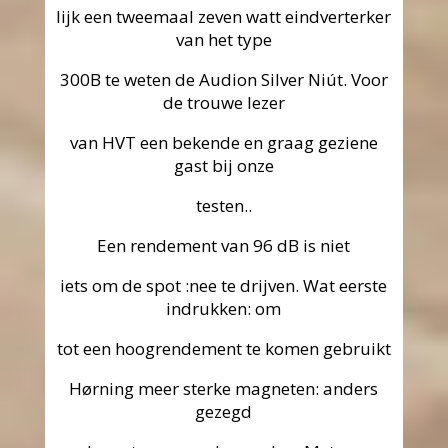
lijk een tweemaal zeven watt eindverterker
van het type
300B te weten de Audion Silver Niút. Voor
de trouwe lezer
van HVT een bekende en graag geziene
gast bij onze
testen..
Een rendement van 96 dB is niet
iets om de spot :nee te drijven. Wat eerste
indrukken: om
tot een hoogrendement te komen gebruikt
Hørning meer sterke magneten: anders
gezegd