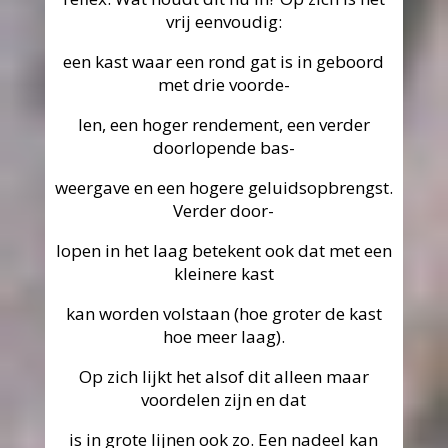
vrij eenvoudig:
een kast waar een rond gat is in geboord
met drie voorde-
len, een hoger rendement, een verder
doorlopende bas-
weergave en een hogere geluidsopbrengst.
Verder door-
lopen in het laag betekent ook dat met een
kleinere kast
kan worden volstaan (hoe groter de kast
hoe meer laag).
Op zich lijkt het alsof dit alleen maar
voordelen zijn en dat
is in grote lijnen ook zo. Een nadeel kan