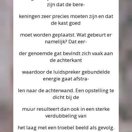
zijn dat de bere-
keningen zeer precies moeten zijn en dat
de kast goed
moet worden geplaatst. Wat gebeurt er
namelijk? Dat eer-
der genoemde gat bevindt zich vaak aan
de achterkant
waardoor de luidspreker gebundelde
energie gaat afstra-
len naar de achterwand. Een opstelling te
dicht bij de
muur resulteert dan ook in een sterke
verdubbeling van
het laag met een troebel beeld als gevolg.