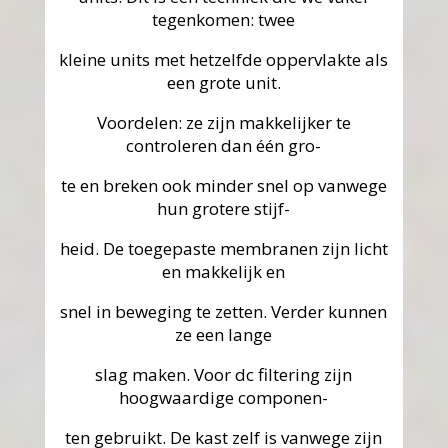
tegenkomen: twee
kleine units met hetzelfde oppervlakte als
een grote unit.
Voordelen: ze zijn makkelijker te
controleren dan één gro-
te en breken ook minder snel op vanwege
hun grotere stijf-
heid. De toegepaste membranen zijn licht
en makkelijk en
snel in beweging te zetten. Verder kunnen
ze een lange
slag maken. Voor dc filtering zijn
hoogwaardige componen-
ten gebruikt. De kast zelf is vanwege zijn