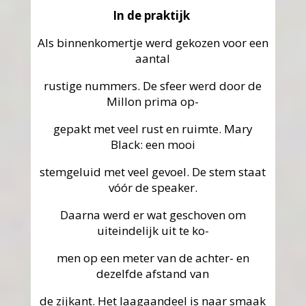
In de praktijk
Als binnenkomertje werd gekozen voor een
aantal
rustige nummers. De sfeer werd door de
Millon prima op-
gepakt met veel rust en ruimte. Mary
Black: een mooi
stemgeluid met veel gevoel. De stem staat
vóór de speaker.
Daarna werd er wat geschoven om
uiteindelijk uit te ko-
men op een meter van de achter- en
dezelfde afstand van
de zijkant. Het laagaandeel is naar smaak