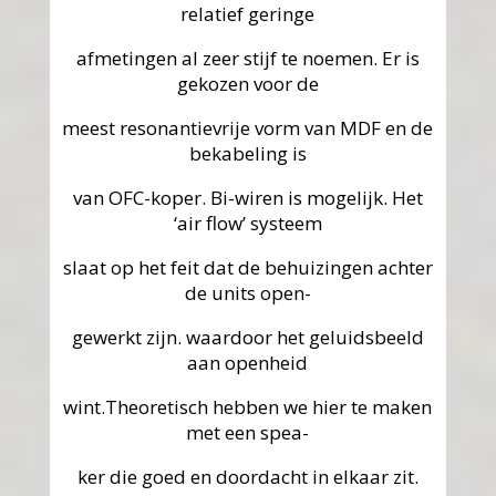
relatief geringe
afmetingen al zeer stijf te noemen. Er is
gekozen voor de
meest resonantievrije vorm van MDF en de
bekabeling is
van OFC-koper. Bi-wiren is mogelijk. Het
‘air flow’ systeem
slaat op het feit dat de behuizingen achter
de units open-
gewerkt zijn. waardoor het geluidsbeeld
aan openheid
wint.Theoretisch hebben we hier te maken
met een spea-
ker die goed en doordacht in elkaar zit.