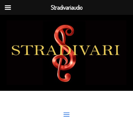
Stradivariaudio