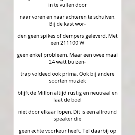
in te vullen door
naar voren en naar achteren te schuiven.
Bij de kast wor-
den geen spikes of dempers geleverd. Met
een 211100 W
geen enkel probleem. Maar een twee maal
24 watt buizen-
trap voldeed ook prima. Ook bij andere
soorten muziek
blijft de Millon altijd rustig en neutraal en
laat de boel
niet door elkaar lopen. Dit is een allround
speaker die
geen echte voorkeur heeft. Tel daarbij op