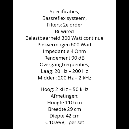
Specificaties;
Bassreflex systeem,
Filters: 2e order
Bi-wired
Belastbaarheid 300 Watt continue
Piekvermogen 600 Watt
Impedantie 4 Ohm
Rendement 90 dB
Overgangfrequenties;
Laag: 20 Hz – 200 Hz
Midden: 200 Hz – 2 kHz
Hoog: 2 kHz – 50 kHz
Afmetingen;
Hoogte 110 cm
Breedte 29 cm
Diepte 42 cm
€ 10.998,- per set